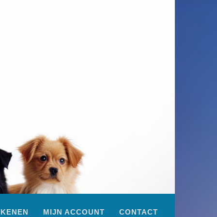
EKENEN
MIJN ACCOUNT
CONTACT