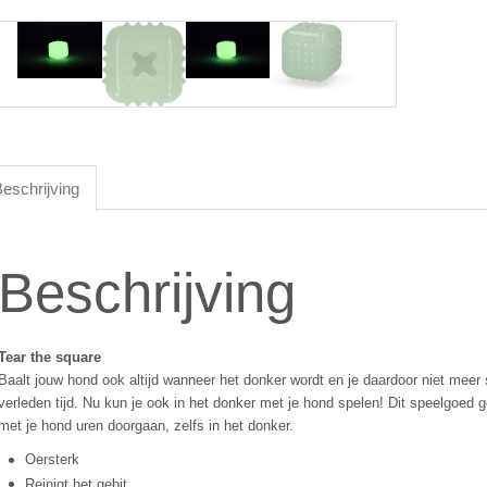
eschrijving
Beschrijving
Tear the square
Baalt jouw hond ook altijd wanneer het donker wordt en je daardoor niet meer
verleden tijd. Nu kun je ook in het donker met je hond spelen! Dit speelgoed g
met je hond uren doorgaan, zelfs in het donker.
Oersterk
Reinigt het gebit