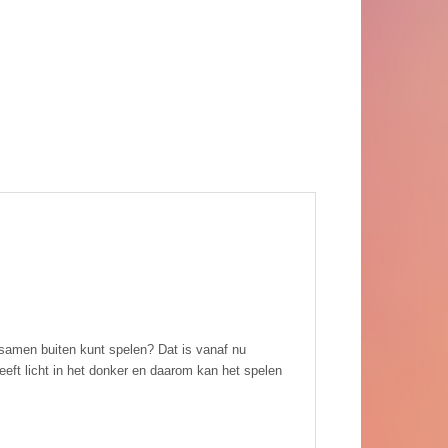
 samen buiten kunt spelen? Dat is vanaf nu
eeft licht in het donker en daarom kan het spelen