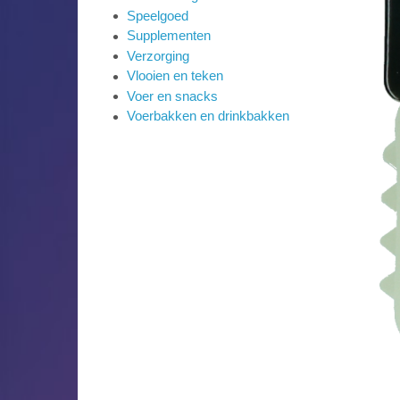
Speelgoed
Supplementen
Verzorging
Vlooien en teken
Voer en snacks
Voerbakken en drinkbakken