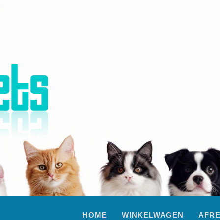
HOME
WINKELWAGEN
AFR