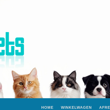
HOME
WINKELWAGEN
AFR