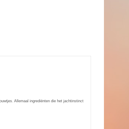
uwtjes. Allemaal ingrediënten die het jachtinstinct