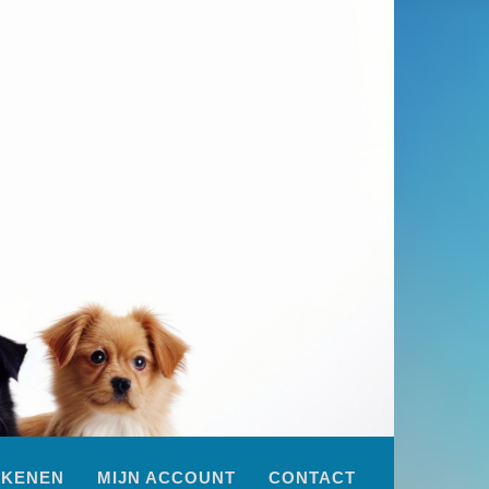
EKENEN
MIJN ACCOUNT
CONTACT