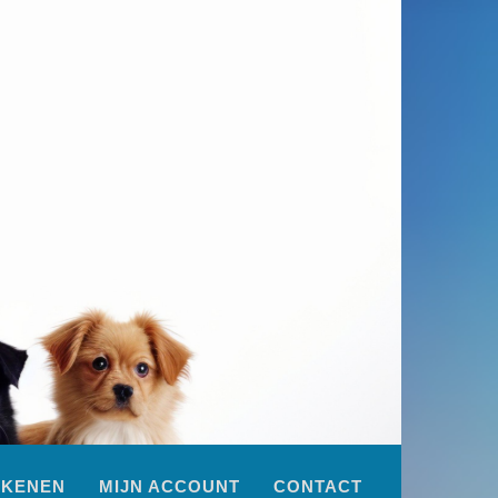
EKENEN
MIJN ACCOUNT
CONTACT