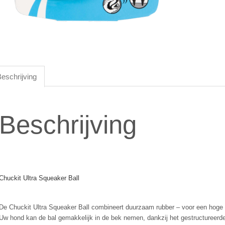
eschrijving
Beschrijving
Chuckit Ultra Squeaker Ball
De Chuckit Ultra Squeaker Ball combineert duurzaam rubber – voor een hoge st
Uw hond kan de bal gemakkelijk in de bek nemen, dankzij het gestructureerde