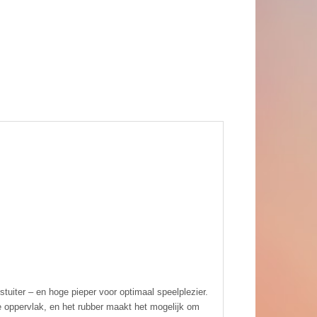
uiter – en hoge pieper voor optimaal speelplezier.
 oppervlak, en het rubber maakt het mogelijk om