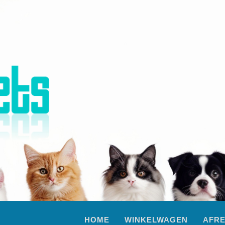
HOME
WINKELWAGEN
AFR