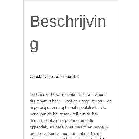
Beschrijvin
g
Chuckit Ultra Squeaker Ball
De Chuckit Ultra Squeaker Ball combineert
duurzaam rubber – voor een hoge stuiter – en
hoge pieper voor optimaal speelplezier. Uw
hond kan de bal gemakkelijk in de bek
nemen, dankzij het gestructureerde
oppervlak, en het rubber maakt het mogelijk
om de bal snel schoon te maken. Extra