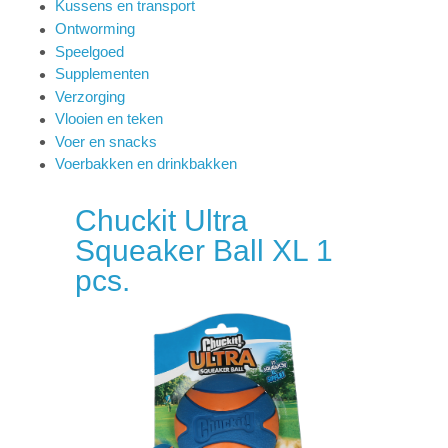
Kussens en transport
Ontworming
Speelgoed
Supplementen
Verzorging
Vlooien en teken
Voer en snacks
Voerbakken en drinkbakken
Chuckit Ultra
Squeaker Ball XL 1
pcs.