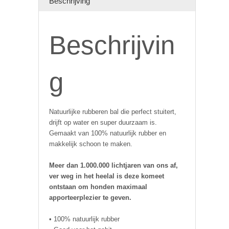
Beschrijving
Beschrijvin
g
Natuurlijke rubberen bal die perfect stuitert,
drijft op water en super duurzaam is.
Gemaakt van 100% natuurlijk rubber en
makkelijk schoon te maken.
Meer dan 1.000.000 lichtjaren van ons af,
ver weg in het heelal is deze komeet
ontstaan om honden maximaal
apporteerplezier te geven.
• 100% natuurlijk rubber