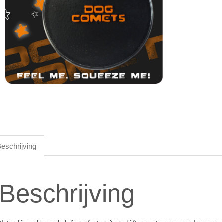
eschrijving
Beschrijving