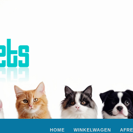
HOME
WINKELWAGEN
AFR