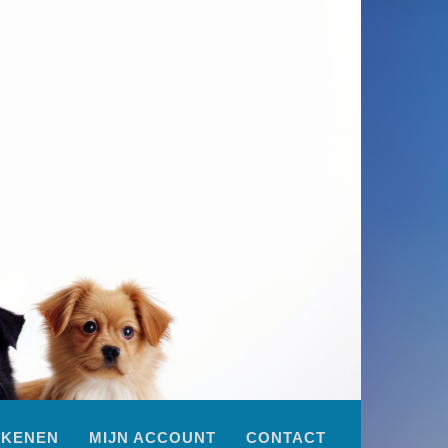
EKENEN
MIJN ACCOUNT
CONTACT