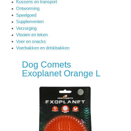
Kussens en transport
Ontworming
Speelgoed
Supplementen
Verzorging
Vlooien en teken
Voer en snacks
Voerbakken en drinkbakken
Dog Comets
Exoplanet Orange L