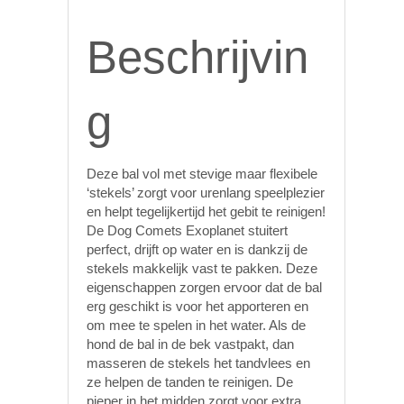
Beschrijvin
g
Deze bal vol met stevige maar flexibele
‘stekels’ zorgt voor urenlang speelplezier
en helpt tegelijkertijd het gebit te reinigen!
De Dog Comets Exoplanet stuitert
perfect, drijft op water en is dankzij de
stekels makkelijk vast te pakken. Deze
eigenschappen zorgen ervoor dat de bal
erg geschikt is voor het apporteren en
om mee te spelen in het water. Als de
hond de bal in de bek vastpakt, dan
masseren de stekels het tandvlees en
ze helpen de tanden te reinigen. De
pieper in het midden zorgt voor extra