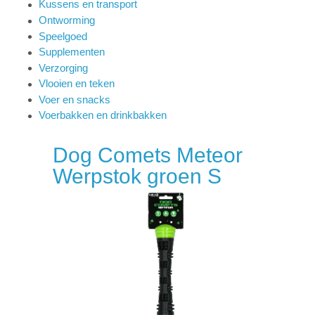
Kussens en transport
Ontworming
Speelgoed
Supplementen
Verzorging
Vlooien en teken
Voer en snacks
Voerbakken en drinkbakken
Dog Comets Meteor
Werpstok groen S