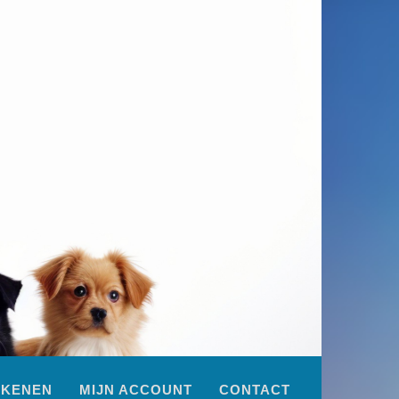
EKENEN
MIJN ACCOUNT
CONTACT