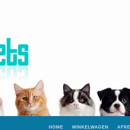
HOME
WINKELWAGEN
AFR