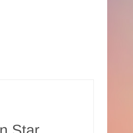
n Star