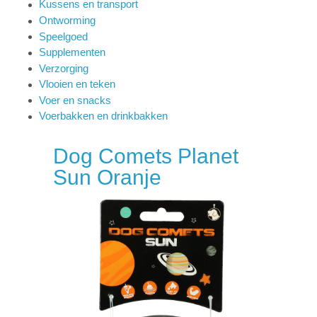
Kussens en transport
Ontworming
Speelgoed
Supplementen
Verzorging
Vlooien en teken
Voer en snacks
Voerbakken en drinkbakken
Dog Comets Planet
Sun Oranje