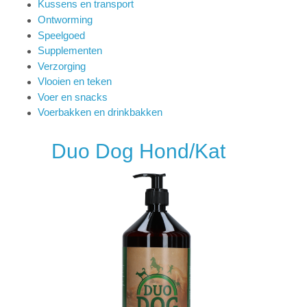
Kussens en transport
Ontworming
Speelgoed
Supplementen
Verzorging
Vlooien en teken
Voer en snacks
Voerbakken en drinkbakken
Duo Dog Hond/Kat