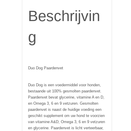
Beschrijvin
g
Duo Dog Paardenvet
Duo Dog is een voedermiddel voor honden,
bestaande uit 100% gesmolten paardenvet.
Paardenvet bevat glycerine, vitamine A en D,
en Omega 3, 6 en 9 vetzuren. Gesmolten
paardenvet is naast de huidige voeding een
geschikt supplement om uw hond te voorzien
van vitamine A&D, Omega 3, 6 en 9 vetzuren
en glycerine. Paardenvet is licht verteerbaar,