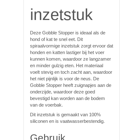
inzetstuk
Deze Gobble Stopper is ideaal als de
hond of kat te snel eet. Dit
spiraalvormige inzetstuk zorgt ervoor dat
honden en katten lastiger bij het voer
kunnen komen, waardoor ze langzamer
en minder gulzig eten. Het materiaal
voelt stevig en toch zacht aan, waardoor
het niet pijnlijk is voor de neus. De
Gobble Stopper heeft zuignapjes aan de
onderzijde, waardoor deze goed
bevestigd kan worden aan de bodem
van de voerbak.
Dit inzetstuk is gemaakt van 100%
siliconen en is vaatwasserbestendig.
Gebruik