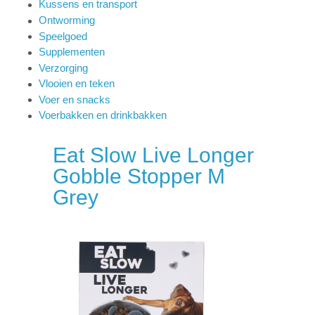
Kussens en transport
Ontworming
Speelgoed
Supplementen
Verzorging
Vlooien en teken
Voer en snacks
Voerbakken en drinkbakken
Eat Slow Live Longer
Gobble Stopper M
Grey