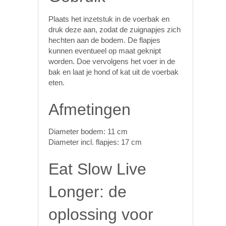
Plaats het inzetstuk in de voerbak en
druk deze aan, zodat de zuignapjes zich
hechten aan de bodem. De flapjes
kunnen eventueel op maat geknipt
worden. Doe vervolgens het voer in de
bak en laat je hond of kat uit de voerbak
eten.
Afmetingen
Diameter bodem: 11 cm
Diameter incl. flapjes: 17 cm
Eat Slow Live
Longer: de
oplossing voor