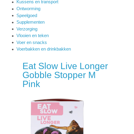
Kussens en transport
Ontworming
Speelgoed
Supplementen
Verzorging
Vlooien en teken
Voer en snacks
Voerbakken en drinkbakken
Eat Slow Live Longer
Gobble Stopper M
Pink