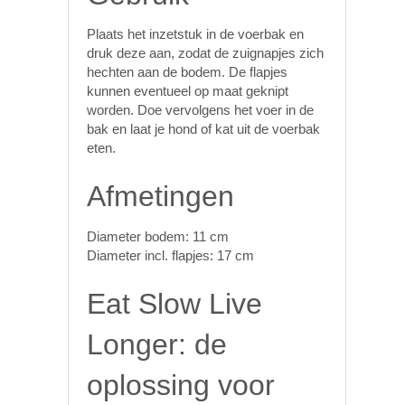
Plaats het inzetstuk in de voerbak en
druk deze aan, zodat de zuignapjes zich
hechten aan de bodem. De flapjes
kunnen eventueel op maat geknipt
worden. Doe vervolgens het voer in de
bak en laat je hond of kat uit de voerbak
eten.
Afmetingen
Diameter bodem: 11 cm
Diameter incl. flapjes: 17 cm
Eat Slow Live
Longer: de
oplossing voor