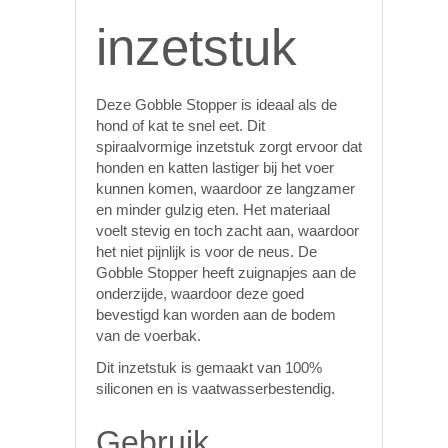
inzetstuk
Deze Gobble Stopper is ideaal als de
hond of kat te snel eet. Dit
spiraalvormige inzetstuk zorgt ervoor dat
honden en katten lastiger bij het voer
kunnen komen, waardoor ze langzamer
en minder gulzig eten. Het materiaal
voelt stevig en toch zacht aan, waardoor
het niet pijnlijk is voor de neus. De
Gobble Stopper heeft zuignapjes aan de
onderzijde, waardoor deze goed
bevestigd kan worden aan de bodem
van de voerbak.
Dit inzetstuk is gemaakt van 100%
siliconen en is vaatwasserbestendig.
Gebruik