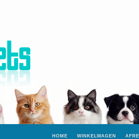
HOME
WINKELWAGEN
AFR