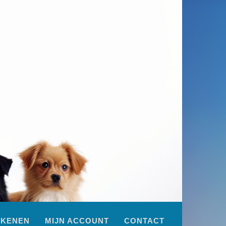
EKENEN
MIJN ACCOUNT
CONTACT