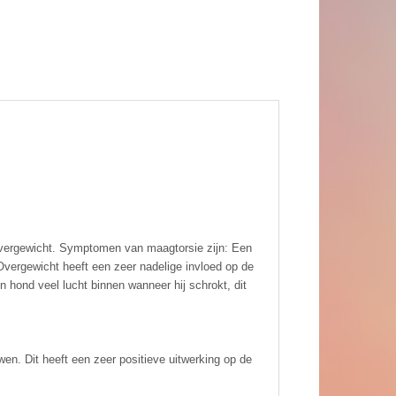
 overgewicht. Symptomen van maagtorsie zijn: Een
Overgewicht heeft een zeer nadelige invloed op de
n hond veel lucht binnen wanneer hij schrokt, dit
n. Dit heeft een zeer positieve uitwerking op de