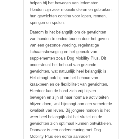
helpen bij het bewegen van ledematen.
Honden zijn zeer mobiele dieren en gebruiken
hun gewrichten continu voor lopen, rennen,
springen en spelen.
Daarom is het belangrijk om de gewrichten
van honden te ondersteunen door het geven
van een gezonde voeding, regelmatige
lichaamsbeweging en het gebruik van
supplementen zoals Dog Mobility Plus. Dit
ondersteunt het behoud van gezonde
gewrichten, wat natuurlijk heel belangrijk is.
Het draagt ook bij aan het behoud van
kraakbeen en de flexibiliteit van gewrichten.
Hierdoor kan de hond zich vrij blijven
bewegen en zijn of haar normale activiteiten
blijven doen, wat bijdraagt aan een verbeterde
kwaliteit van leven. Bij jongere honden is het
weer heel belangrijk dat het skelet en de
gewrichten zich optimaal kunnen ontwikkelen.
Daarvoor is een ondersteuning met Dog
Mobility Plus een echte aanrader!