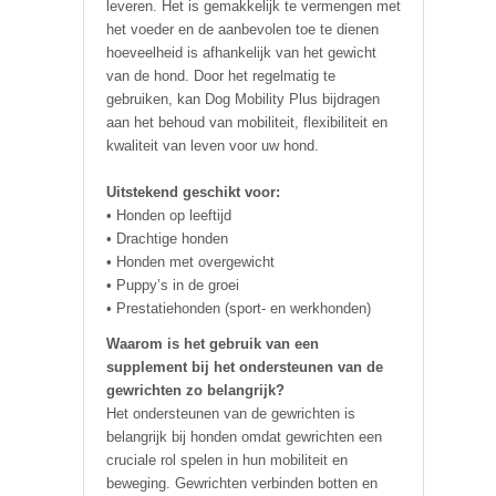
leveren. Het is gemakkelijk te vermengen met
het voeder en de aanbevolen toe te dienen
hoeveelheid is afhankelijk van het gewicht
van de hond. Door het regelmatig te
gebruiken, kan Dog Mobility Plus bijdragen
aan het behoud van mobiliteit, flexibiliteit en
kwaliteit van leven voor uw hond.
Uitstekend geschikt voor:
• Honden op leeftijd
• Drachtige honden
• Honden met overgewicht
• Puppy’s in de groei
• Prestatiehonden (sport- en werkhonden)
Waarom is het gebruik van een
supplement bij het ondersteunen van de
gewrichten zo belangrijk?
Het ondersteunen van de gewrichten is
belangrijk bij honden omdat gewrichten een
cruciale rol spelen in hun mobiliteit en
beweging. Gewrichten verbinden botten en