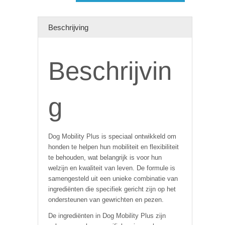
Beschrijving
Beschrijvin
g
Dog Mobility Plus is speciaal ontwikkeld om
honden te helpen hun mobiliteit en flexibiliteit
te behouden, wat belangrijk is voor hun
welzijn en kwaliteit van leven. De formule is
samengesteld uit een unieke combinatie van
ingrediënten die specifiek gericht zijn op het
ondersteunen van gewrichten en pezen.
De ingrediënten in Dog Mobility Plus zijn