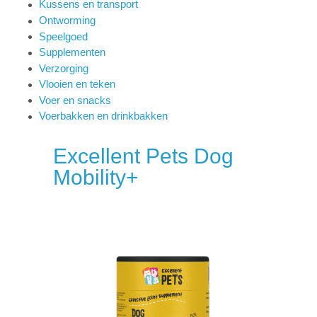
Kussens en transport
Ontworming
Speelgoed
Supplementen
Verzorging
Vlooien en teken
Voer en snacks
Voerbakken en drinkbakken
Excellent Pets Dog
Mobility+