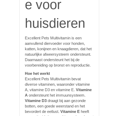
e voor
huisdieren
Excellent Pets Multivitamin is een
aanvullend diervoeder voor honden,
katten, konijnen en knaagdieren, dat het
natuurlijke afweersysteem ondersteunt.
Daarnaast ondersteunt het bij de
voorbereiding op bronst en reproductie.
Hoe het werkt
Excellent Pets Multivitamin bevat
diverse vitaminen, waaronder vitamine
A, vitamine D3 en vitamine E.
Vitamine
A
ondersteunt het immuunsysteem.
Vitamine D3
draagt bij aan gezonde
botten, een goede weerstand en het
bevordert de eetlust.
Vitamine E
heeft