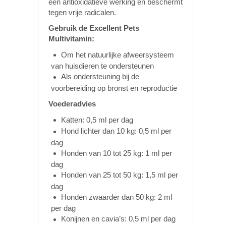
een antioxidatieve werking en beschermt
tegen vrije radicalen.
Gebruik de Excellent Pets
Multivitamin:
Om het natuurlijke afweersysteem
van huisdieren te ondersteunen
Als ondersteuning bij de
voorbereiding op bronst en reproductie
Voederadvies
Katten: 0,5 ml per dag
Hond lichter dan 10 kg: 0,5 ml per
dag
Honden van 10 tot 25 kg: 1 ml per
dag
Honden van 25 tot 50 kg: 1,5 ml per
dag
Honden zwaarder dan 50 kg: 2 ml
per dag
Konijnen en cavia’s: 0,5 ml per dag