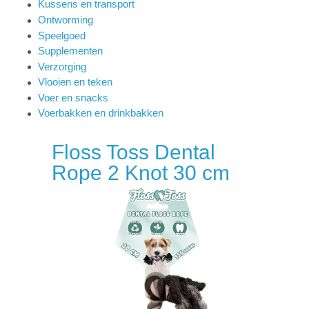
Kussens en transport
Ontworming
Speelgoed
Supplementen
Verzorging
Vlooien en teken
Voer en snacks
Voerbakken en drinkbakken
Floss Toss Dental
Rope 2 Knot 30 cm