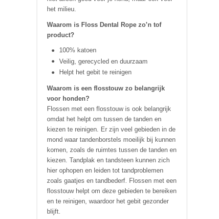
het milieu.
Waarom is Floss Dental Rope zo’n tof
product?
100% katoen
Veilig, gerecycled en duurzaam
Helpt het gebit te reinigen
Waarom is een flosstouw zo belangrijk
voor honden?
Flossen met een flosstouw is ook belangrijk
omdat het helpt om tussen de tanden en
kiezen te reinigen. Er zijn veel gebieden in de
mond waar tandenborstels moeilijk bij kunnen
komen, zoals de ruimtes tussen de tanden en
kiezen. Tandplak en tandsteen kunnen zich
hier ophopen en leiden tot tandproblemen
zoals gaatjes en tandbederf. Flossen met een
flosstouw helpt om deze gebieden te bereiken
en te reinigen, waardoor het gebit gezonder
blijft.