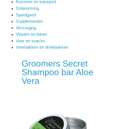
Kussens en transport
Ontworming
Speelgoed
Supplementen
Verzorging
Vlooien en teken
Voer en snacks
Voerbakken en drinkbakken
Groomers Secret
Shampoo bar Aloe
Vera