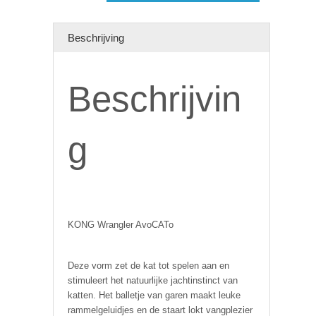
Beschrijving
Beschrijvin
g
KONG Wrangler AvoCATo
Deze vorm zet de kat tot spelen aan en
stimuleert het natuurlijke jachtinstinct van
katten. Het balletje van garen maakt leuke
rammelgeluidjes en de staart lokt vangplezier