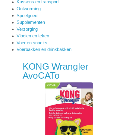
Kussens en transport
Ontworming
Speelgoed
Supplementen
Verzorging
Vlooien en teken
Voer en snacks
Voerbakken en drinkbakken
KONG Wrangler
AvoCATo