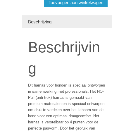
aantal
Toevoegen aan winkelwagen
Beschrijving
Beschrijvin
g
Dit harnas voor honden is speciaal ontworpen
in samenwerking met professionals. Het NO-
Pull (anti trek) harnas is gemaakt van
premium materialen en is speciaal ontworpen
om druk te verdelen over het lichaam van de
hond voor een optimaal draagcomfort. Het
harnas is verstelbaar op 4 punten voor de
perfecte pasvorm. Door het gebruik van