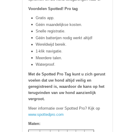
Voordelen Spotted! Pro tag
Gratis app.
Géén maandelijkse kosten.
Snelle registratie.
Géén batterijen nodig werkt altijd!
Wereldwijd bereik.
1-klik navigatie.
Meerdere talen.
Waterproof.
Met de Spotted Pro Tag kunt u zich gerust
voelen dat uw hond altijd veilig en
geregistreerd is, waardoor de kans op het
terugvinden van uw hond aanzienlijk
vergroot.
Meer informatie over Spotted Pro? Kijk op
www.spottedpro.com
Maten: