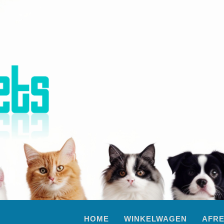
HOME
WINKELWAGEN
AFR