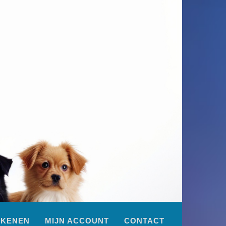
EKENEN
MIJN ACCOUNT
CONTACT